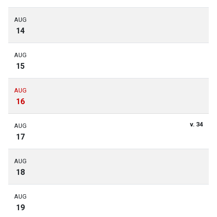
AUG
14
AUG
15
AUG
16
v. 34
AUG
17
AUG
18
AUG
19