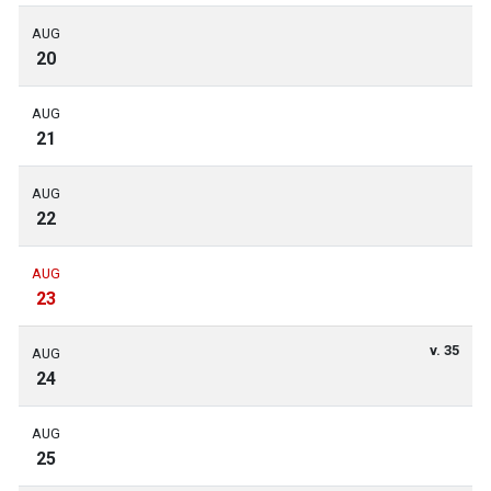
AUG
20
AUG
21
AUG
22
AUG
23
v. 35
AUG
24
AUG
25