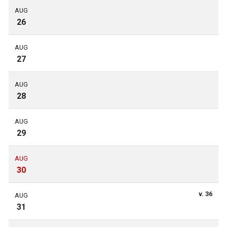
AUG
26
AUG
27
AUG
28
AUG
29
AUG
30
v. 36
AUG
31