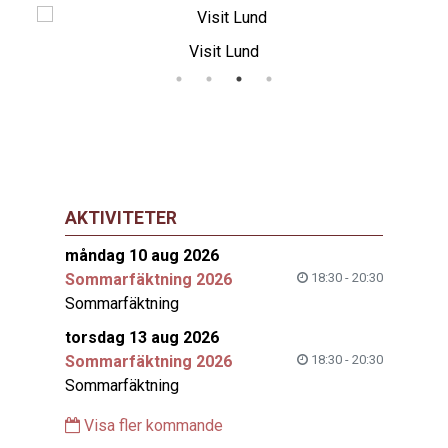
Visit Lund
AKTIVITETER
måndag 10 aug 2026
Sommarfäktning 2026
18:30 - 20:30
Sommarfäktning
torsdag 13 aug 2026
Sommarfäktning 2026
18:30 - 20:30
Sommarfäktning
Visa fler kommande