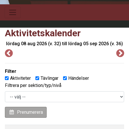
Aktivitetskalender
lördag 08 aug 2026 (v. 32) till lördag 05 sep 2026 (v. 36)
Filter
Aktiviteter
Tävlingar
Händelser
Filtrera per sektion/typ/nivå
Prenumerera