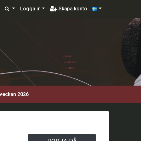
Logga in
Skapa konto
 veckan 2026