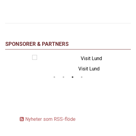
SPONSORER & PARTNERS
Visit Lund
Nyheter som RSS-flöde