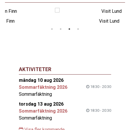
Visit Lund
AKTIVITETER
måndag 10 aug 2026
Sommarfäktning 2026
18:30 - 20:30
Sommarfäktning
torsdag 13 aug 2026
Sommarfäktning 2026
18:30 - 20:30
Sommarfäktning
Visa fler kommande