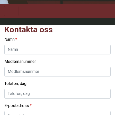
Kontakta oss
Namn
Medlemsnummer
Telefon, dag
E-postadress